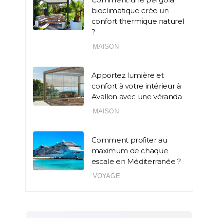
bioclimatique crée un
confort thermique naturel
?
MAISON
Apportez lumière et
confort à votre intérieur à
Avallon avec une véranda
MAISON
Comment profiter au
maximum de chaque
escale en Méditerranée ?
VOYAGE