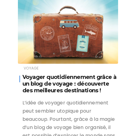
VOYAGE
Voyager quotidiennement grâce à
un blog de voyage : découverte
des meilleures destinations !
L’idée de voyager quotidiennement
peut sembler utopique pour
beaucoup. Pourtant, grâce à la magie
d’un blog de voyage bien organisé, il
est possible d’explorer le monde sans