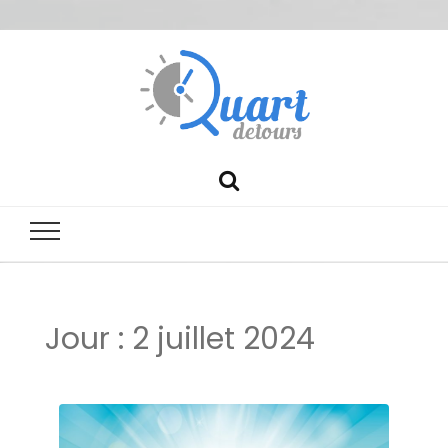
Quartdetour
Jour :
2 juillet 2024