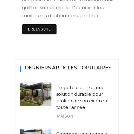
quitter son domicile. Découvrir les
meilleures destinations, profiter…
LIRE LA SUITE
DERNIERS ARTICLES POPULAIRES
Pergola à toit fixe : une
solution durable pour
profiter de son extérieur
toute l’année
MAISON
Comment une pergola