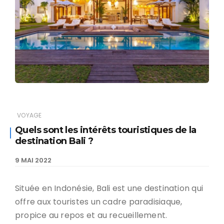
VOYAGE
Quels sont les intérêts touristiques de la
destination Bali ?
9 MAI 2022
Située en Indonésie, Bali est une destination qui
offre aux touristes un cadre paradisiaque,
propice au repos et au recueillement.