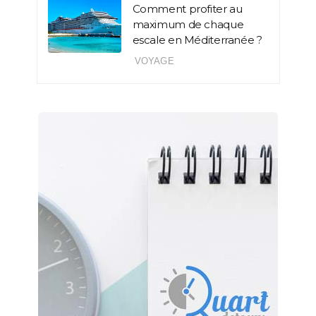
Comment profiter au
maximum de chaque
escale en Méditerranée ?
VOYAGE