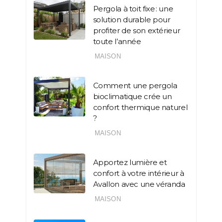
Pergola à toit fixe : une
solution durable pour
profiter de son extérieur
toute l’année
MAISON
Comment une pergola
bioclimatique crée un
confort thermique naturel
?
MAISON
Apportez lumière et
confort à votre intérieur à
Avallon avec une véranda
MAISON