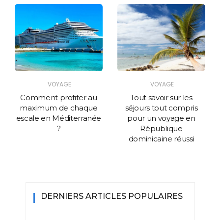
VOYAGE
VOYAGE
Comment profiter au
Tout savoir sur les
maximum de chaque
séjours tout compris
escale en Méditerranée
pour un voyage en
?
République
dominicaine réussi
DERNIERS ARTICLES POPULAIRES