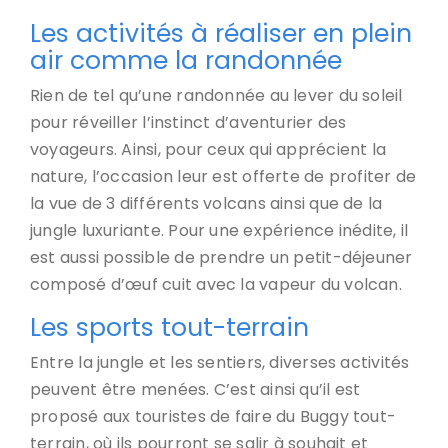
Les activités à réaliser en plein
air comme la randonnée
Rien de tel qu’une randonnée au lever du soleil
pour réveiller l’instinct d’aventurier des
voyageurs. Ainsi, pour ceux qui apprécient la
nature, l’occasion leur est offerte de profiter de
la vue de 3 différents volcans ainsi que de la
jungle luxuriante. Pour une expérience inédite, il
est aussi possible de prendre un petit-déjeuner
composé d’œuf cuit avec la vapeur du volcan.
Les sports tout-terrain
Entre la jungle et les sentiers, diverses activités
peuvent être menées. C’est ainsi qu’il est
proposé aux touristes de faire du Buggy tout-
terrain, où ils pourront se salir à souhait et