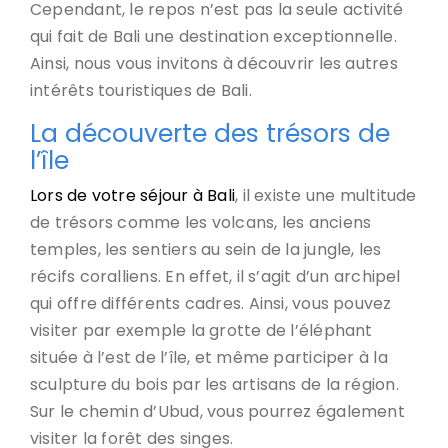
Cependant, le repos n’est pas la seule activité
qui fait de Bali une destination exceptionnelle.
Ainsi, nous vous invitons à découvrir les autres
intérêts touristiques de Bali.
La découverte des trésors de
l’île
Lors de votre séjour à Bali
, il existe une multitude
de trésors comme les volcans, les anciens
temples, les sentiers au sein de la jungle, les
récifs coralliens. En effet, il s’agit d’un archipel
qui offre différents cadres. Ainsi, vous pouvez
visiter par exemple la grotte de l’éléphant
située à l’est de l’île, et même participer à la
sculpture du bois par les artisans de la région.
Sur le chemin d’Ubud, vous pourrez également
visiter la forêt des singes.