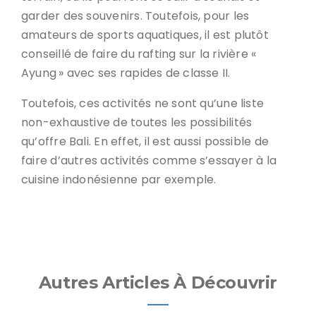
garder des souvenirs. Toutefois, pour les
amateurs de sports aquatiques, il est plutôt
conseillé de faire du rafting sur la rivière «
Ayung » avec ses rapides de classe II.
Toutefois, ces activités ne sont qu’une liste
non-exhaustive de toutes les possibilités
qu’offre Bali. En effet, il est aussi possible de
faire d’autres activités comme s’essayer à la
cuisine indonésienne par exemple.
Autres Articles À Découvrir