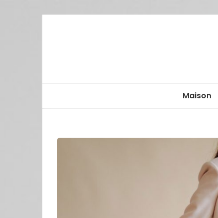
Maison