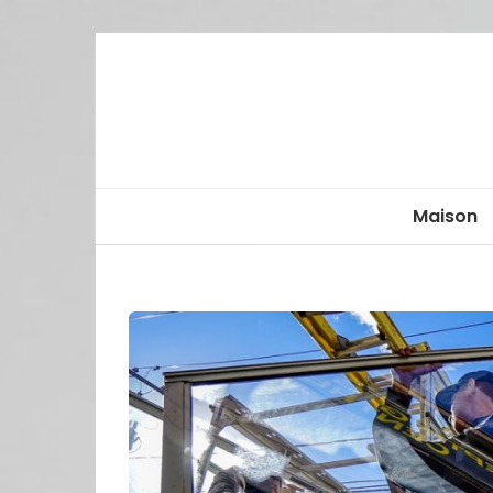
Maison