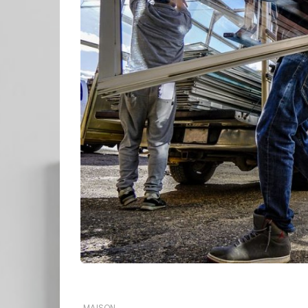
MAISON