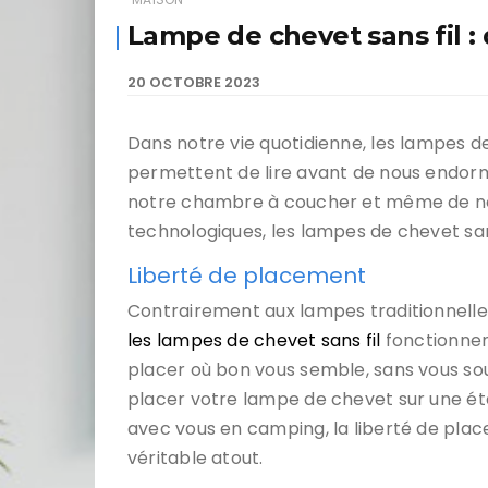
Lampe de chevet sans fil : 
20 OCTOBRE 2023
Dans notre vie quotidienne, les lampes de
permettent de lire avant de nous endor
notre chambre à coucher et même de nou
technologiques, les lampes de chevet san
Liberté de placement
Contrairement aux lampes traditionnelles
les lampes de chevet sans fil
fonctionnent
placer où bon vous semble, sans vous sou
placer votre lampe de chevet sur une ét
avec vous en camping, la liberté de plac
véritable atout.