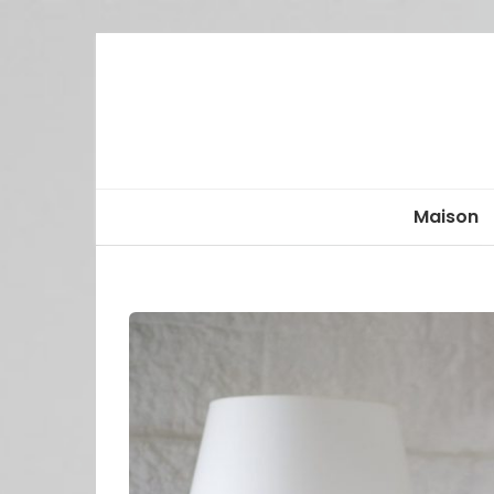
Maison