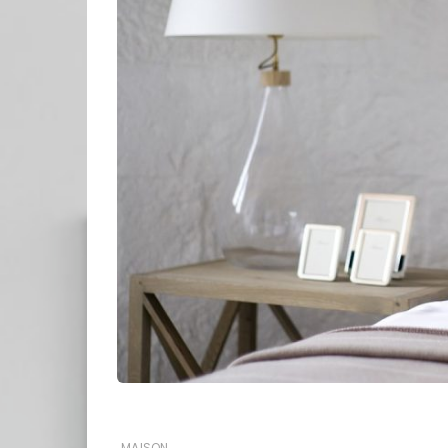
MAISON