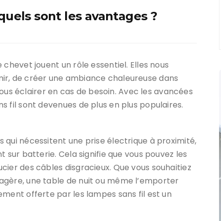
quels sont les avantages ?
 chevet jouent un rôle essentiel. Elles nous
mir, de créer une ambiance chaleureuse dans
s éclairer en cas de besoin. Avec les avancées
s fil sont devenues de plus en plus populaires.
 qui nécessitent une prise électrique à proximité,
 sur batterie. Cela signifie que vous pouvez les
cier des câbles disgracieux. Que vous souhaitiez
agère, une table de nuit ou même l’emporter
ement offerte par les lampes sans fil est un