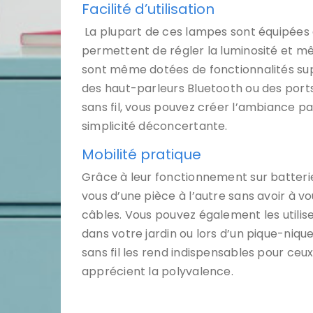
Facilité d’utilisation
La plupart de ces lampes sont équipées 
permettent de régler la luminosité et mê
sont même dotées de fonctionnalités sup
des haut-parleurs Bluetooth ou des por
sans fil, vous pouvez créer l’ambiance 
simplicité déconcertante.
Mobilité pratique
Grâce à leur fonctionnement sur batteri
vous d’une pièce à l’autre sans avoir à 
câbles. Vous pouvez également les utiliser
dans votre jardin ou lors d’un pique-niqu
sans fil les rend indispensables pour ceu
apprécient la polyvalence.