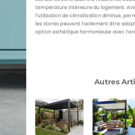
température intérieure du logement. Ave
l’utilisation de climatisation diminue, p
les stores peuvent facilement être adapté
option esthétique harmonieuse avec l’en
Autres Art