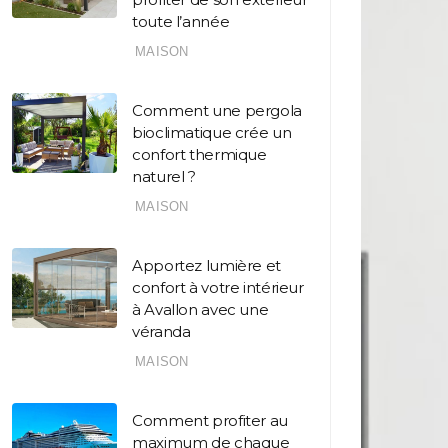
toute l’année
MAISON
Comment une pergola
bioclimatique crée un
confort thermique
naturel ?
MAISON
Apportez lumière et
confort à votre intérieur
à Avallon avec une
véranda
MAISON
Comment profiter au
maximum de chaque