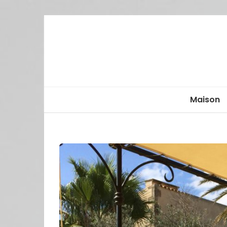
Maison