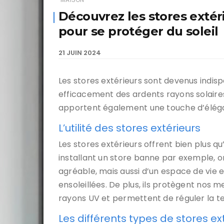
Découvrez les stores extér
pour se protéger du soleil
21 JUIN 2024
Les stores extérieurs sont devenus indi
efficacement des ardents rayons solaires
apportent également une touche d’élégan
L’utilité des stores extérieurs
Les stores extérieurs offrent bien plus qu
installant un store banne par exemple, 
agréable, mais aussi d’un espace de vie e
ensoleillées. De plus, ils protègent nos
rayons UV et permettent de réguler la 
Les différents types de stores ex