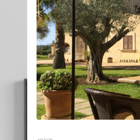
MAISON